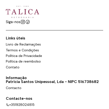
Siga-nos
Links úteis
Livro de Reclamações
Termos e Condições
Política de Privacidade
Política de reembolso
Contato
Informação
Patrícia Santos Unipessoal, Lda - NIPC 516738682
Contacto
Contacte-nos
+351928024815