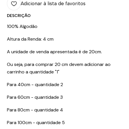
Adicionar à lista de favoritos
DESCRIÇÃO
100% Algodão
Altura da Renda: 4 cm
A unidade de venda apresentada é de 20cm.
Ou seja, para comprar 20 cm devem adicionar ao
carrinho a quantidade "1"
Para 40cm - quantidade 2
Para 60cm - quantidade 3
Para 80cm - quantidade 4
Para 100cm - quantidade 5