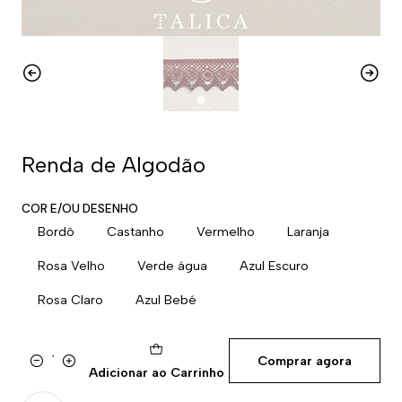
Renda de Algodão
COR E/OU DESENHO
Bordô
Castanho
Vermelho
Laranja
Rosa Velho
Verde água
Azul Escuro
Rosa Claro
Azul Bebé
Comprar agora
Quantidade
Adicionar ao Carrinho