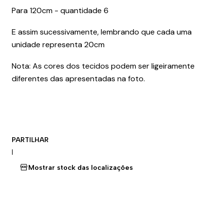
Para 120cm - quantidade 6
E assim sucessivamente, lembrando que cada uma
unidade representa 20cm
Nota: As cores dos tecidos podem ser ligeiramente
diferentes das apresentadas na foto.
PARTILHAR
|
Mostrar stock das localizações