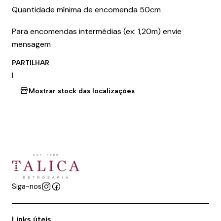
Quantidade mínima de encomenda 50cm
Para encomendas intermédias (ex: 1,20m) envie
mensagem
PARTILHAR
|
Mostrar stock das localizações
Siga-nos
Links úteis