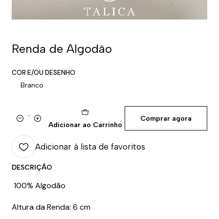
Renda de Algodão
COR E/OU DESENHO
Branco
Comprar agora
Quantidade
Adicionar ao Carrinho
Adicionar à lista de favoritos
DESCRIÇÃO
100% Algodão
Altura da Renda: 6 cm