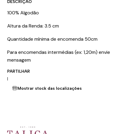
DESCRIÇÃO
100% Algodão
Altura da Renda: 3.5 cm
Quantidade mínima de encomenda 50cm
Para encomendas intermédias (ex: 1,20m) envie
mensagem
PARTILHAR
|
Mostrar stock das localizações