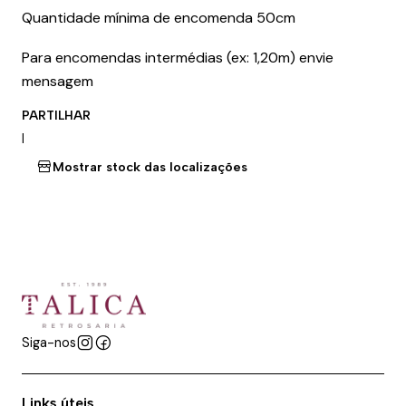
Quantidade mínima de encomenda 50cm
Para encomendas intermédias (ex: 1,20m) envie
mensagem
PARTILHAR
|
Mostrar stock das localizações
Siga-nos
Links úteis