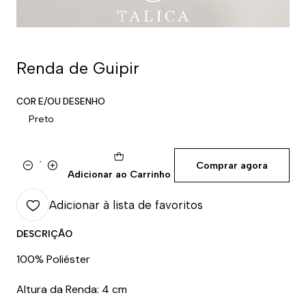
Renda de Guipir
COR E/OU DESENHO
Preto
Comprar agora
Quantidade
Adicionar ao Carrinho
Adicionar à lista de favoritos
DESCRIÇÃO
100% Poliéster
Altura da Renda: 4 cm