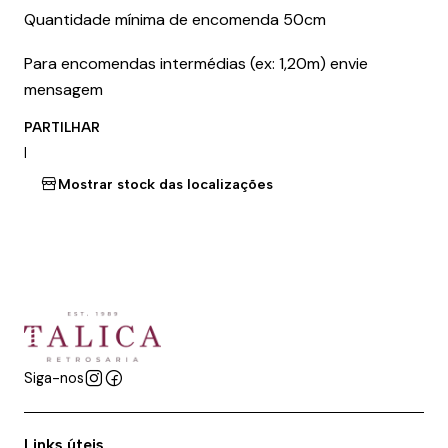
Quantidade mínima de encomenda 50cm
Para encomendas intermédias (ex: 1,20m) envie
mensagem
PARTILHAR
|
Mostrar stock das localizações
Siga-nos
Links úteis