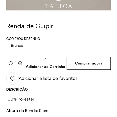
Renda de Guipir
COR E/OU DESENHO
Branco
Comprar agora
Quantidade
Adicionar ao Carrinho
Adicionar à lista de favoritos
DESCRIÇÃO
100% Poliéster
Altura da Renda: 5 cm