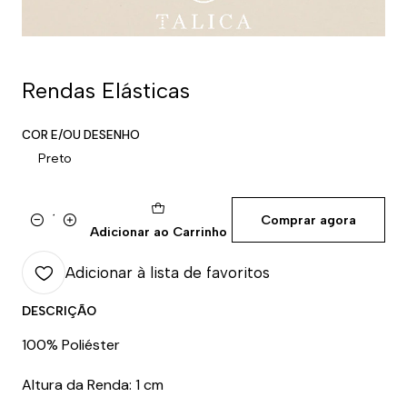
Rendas Elásticas
COR E/OU DESENHO
Preto
Comprar agora
Quantidade
Adicionar ao Carrinho
Adicionar à lista de favoritos
DESCRIÇÃO
100% Poliéster
Altura da Renda: 1 cm