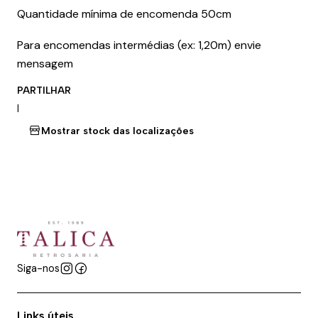
Quantidade mínima de encomenda 50cm
Para encomendas intermédias (ex: 1,20m) envie
mensagem
PARTILHAR
|
Mostrar stock das localizações
Siga-nos
Links úteis