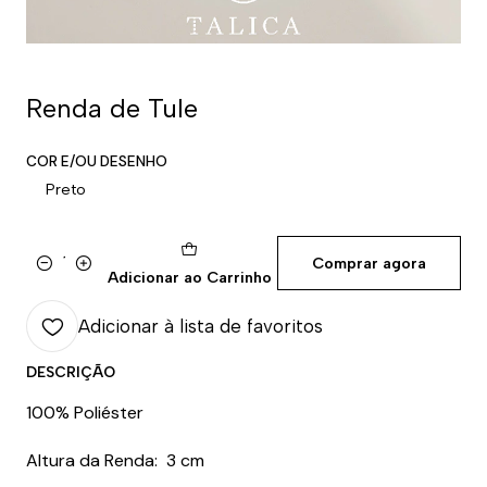
Renda de Tule
COR E/OU DESENHO
Preto
Comprar agora
Quantidade
Adicionar ao Carrinho
Adicionar à lista de favoritos
DESCRIÇÃO
100% Poliéster
Altura da Renda: 3 cm