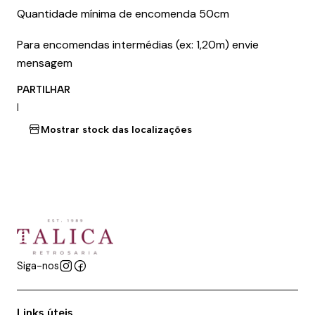
Quantidade mínima de encomenda 50cm
Para encomendas intermédias (ex: 1,20m) envie
mensagem
PARTILHAR
|
Mostrar stock das localizações
Siga-nos
Links úteis