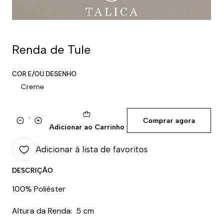
Renda de Tule
COR E/OU DESENHO
Creme
Comprar agora
Quantidade
Adicionar ao Carrinho
Adicionar à lista de favoritos
DESCRIÇÃO
100% Poliéster
Altura da Renda: 5 cm