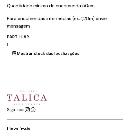
Quantidade mínima de encomenda 50cm
Para encomendas intermédias (ex: 1,20m) envie
mensagem
PARTILHAR
|
Mostrar stock das localizações
Siga-nos
Links úteis