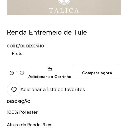
Renda Entremeio de Tule
COR E/OU DESENHO
Preto
Comprar agora
Quantidade
Adicionar ao Carrinho
Adicionar à lista de favoritos
DESCRIÇÃO
100% Poliéster
Altura da Renda: 3 cm