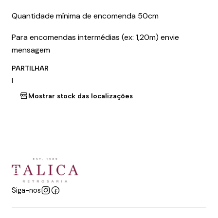
Quantidade mínima de encomenda 50cm
Para encomendas intermédias (ex: 1,20m) envie
mensagem
PARTILHAR
|
Mostrar stock das localizações
Siga-nos