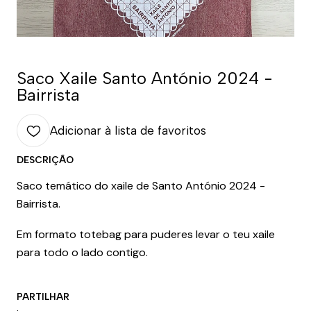
Saco Xaile Santo António 2024 -
Bairrista
Adicionar à lista de favoritos
DESCRIÇÃO
Saco temático do xaile de Santo António 2024 -
Bairrista.
Em formato totebag para puderes levar o teu xaile
para todo o lado contigo.
PARTILHAR