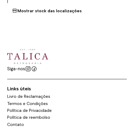
|
Mostrar stock das localizações
Siga-nos
Links úteis
Livro de Reclamações
Termos e Condições
Política de Privacidade
Política de reembolso
Contato