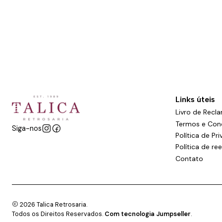
Links úteis
Livro de Recl
Termos e Con
Siga-nos
Política de Pr
Política de r
Contato
2026 Talica Retrosaria.
Todos os Direitos Reservados.
Com tecnologia Jumpseller
.