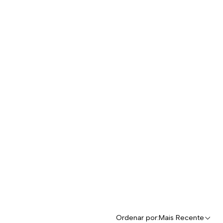
Ordenar por:
Mais Recente