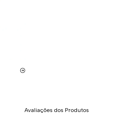
Avaliações dos Produtos