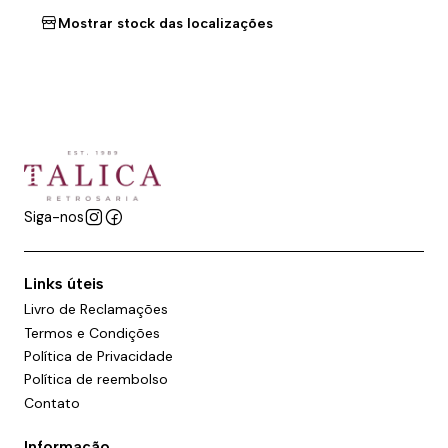
Mostrar stock das localizações
Siga-nos
Links úteis
Livro de Reclamações
Termos e Condições
Política de Privacidade
Política de reembolso
Contato
Informação