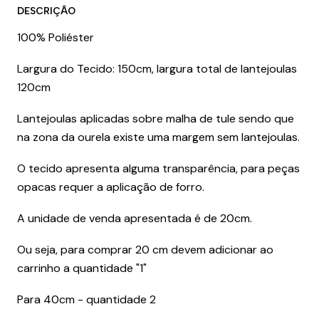
DESCRIÇÃO
100% Poliéster
Largura do Tecido: 150cm, largura total de lantejoulas
120cm
Lantejoulas aplicadas sobre malha de tule sendo que
na zona da ourela existe uma margem sem lantejoulas.
O tecido apresenta alguma transparência, para peças
opacas requer a aplicação de forro.
A unidade de venda apresentada é de 20cm.
Ou seja, para comprar 20 cm devem adicionar ao
carrinho a quantidade "1"
Para 40cm - quantidade 2