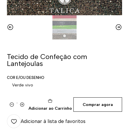
Tecido de Confeção com
Lantejoulas
COR E/OU DESENHO
Verde vivo
Comprar agora
Quantidade
Adicionar ao Carrinho
Adicionar à lista de favoritos