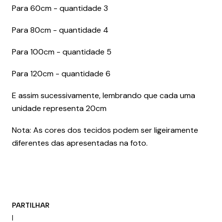
Para 60cm - quantidade 3
Para 80cm - quantidade 4
Para 100cm - quantidade 5
Para 120cm - quantidade 6
E assim sucessivamente, lembrando que cada uma
unidade representa 20cm
Nota: As cores dos tecidos podem ser ligeiramente
diferentes das apresentadas na foto.
PARTILHAR
|