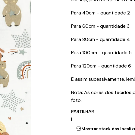
Para 40cm - quantidade 2
Para 60cm - quantidade 3
Para 80cm - quantidade 4
Para 100cm - quantidade 5
Para 120cm - quantidade 6
E assim sucessivamente, le
Nota: As cores dos tecidos 
foto.
PARTILHAR
|
Mostrar stock das locali