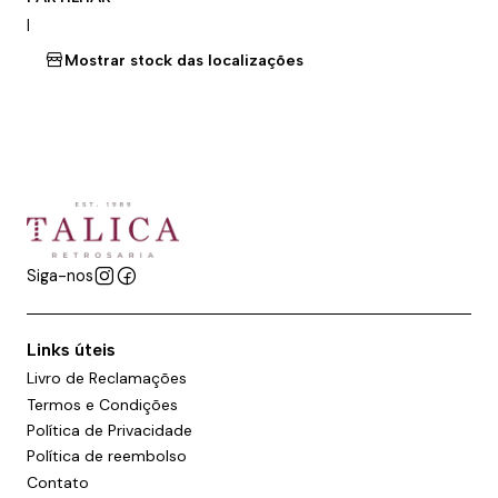
|
Mostrar stock das localizações
Siga-nos
Links úteis
Livro de Reclamações
Termos e Condições
Política de Privacidade
Política de reembolso
Contato