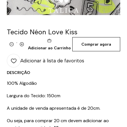
Tecido Néon Love Kiss
Comprar agora
Quantidade
Adicionar ao Carrinho
Adicionar à lista de favoritos
DESCRIÇÃO
100% Algodão
Largura do Tecido: 150cm
A unidade de venda apresentada é de 20cm.
Ou seja, para comprar 20 cm devem adicionar ao