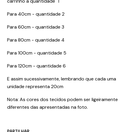
carrinho a quantidade "1"
Para 40cm - quantidade 2
Para 60cm - quantidade 3
Para 80cm - quantidade 4
Para 100cm - quantidade 5
Para 120cm - quantidade 6
E assim sucessivamente, lembrando que cada uma
unidade representa 20cm
Nota: As cores dos tecidos podem ser ligeiramente
diferentes das apresentadas na foto.
PARTILHAR