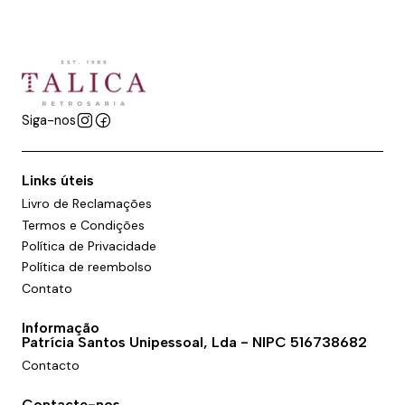
Siga-nos
Links úteis
Livro de Reclamações
Termos e Condições
Política de Privacidade
Política de reembolso
Contato
Informação
Patrícia Santos Unipessoal, Lda - NIPC 516738682
Contacto
Contacte-nos