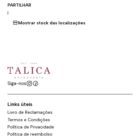
PARTILHAR
|
Mostrar stock das localizações
Siga-nos
Links úteis
Livro de Reclamações
Termos e Condições
Política de Privacidade
Política de reembolso