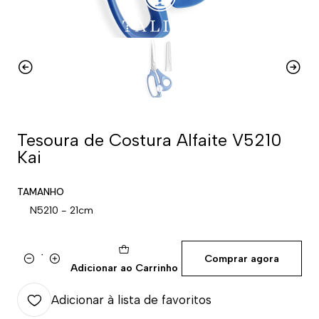
Tesoura de Costura Alfaite V5210
Kai
TAMANHO
N5210 - 21cm
Comprar agora
Quantidade
Adicionar ao Carrinho
Adicionar à lista de favoritos