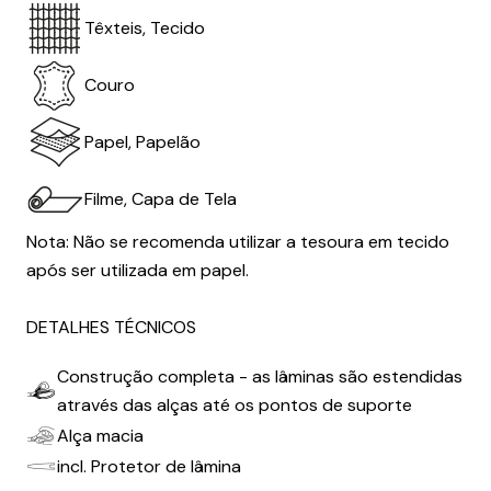
Têxteis, Tecido
Couro
Papel, Papelão
Filme, Capa de Tela
Nota: Não se recomenda utilizar a tesoura em tecido
após ser utilizada em papel.
DETALHES TÉCNICOS
Construção completa - as lâminas são estendidas
através das alças até os pontos de suporte
Alça macia
incl. Protetor de lâmina