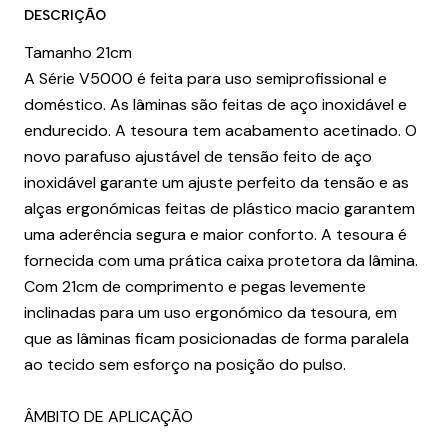
DESCRIÇÃO
Tamanho 21cm
A Série V5000 é feita para uso semiprofissional e
doméstico. As lâminas são feitas de aço inoxidável e
endurecido. A tesoura tem acabamento acetinado. O
novo parafuso ajustável de tensão feito de aço
inoxidável garante um ajuste perfeito da tensão e as
alças ergonómicas feitas de plástico macio garantem
uma aderência segura e maior conforto. A tesoura é
fornecida com uma prática caixa protetora da lâmina.
Com 21cm de comprimento e pegas levemente
inclinadas para um uso ergonómico da tesoura, em
que as lâminas ficam posicionadas de forma paralela
ao tecido sem esforço na posição do pulso.
ÂMBITO DE APLICAÇÃO