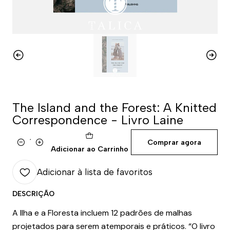
The Island and the Forest: A Knitted
Correspondence - Livro Laine
Comprar agora
Quantidade
Adicionar ao Carrinho
Adicionar à lista de favoritos
DESCRIÇÃO
A Ilha e a Floresta incluem 12 padrões de malhas
projetados para serem atemporais e práticos. “O livro