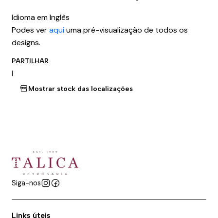
Idioma em Inglês
Podes ver
aqui
uma pré-visualização de todos os
designs.
PARTILHAR
|
Mostrar stock das localizações
Siga-nos
Links úteis