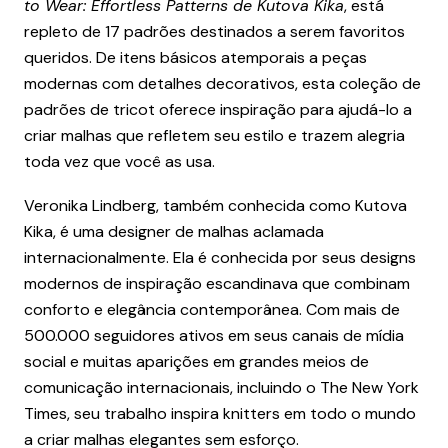
to Wear: Effortless Patterns de Kutova Kika
, está
repleto de 17 padrões destinados a serem favoritos
queridos. De itens básicos atemporais a peças
modernas com detalhes decorativos, esta coleção de
padrões de tricot oferece inspiração para ajudá-lo a
criar malhas que refletem seu estilo e trazem alegria
toda vez que você as usa.
Veronika Lindberg, também conhecida como Kutova
Kika, é uma designer de malhas aclamada
internacionalmente. Ela é conhecida por seus designs
modernos de inspiração escandinava que combinam
conforto e elegância contemporânea. Com mais de
500.000 seguidores ativos em seus canais de mídia
social e muitas aparições em grandes meios de
comunicação internacionais, incluindo o The New York
Times, seu trabalho inspira knitters em todo o mundo
a criar malhas elegantes sem esforço.