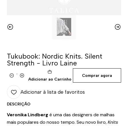
Tukubook: Nordic Knits. Silent
Strength - Livro Laine
Comprar agora
Quantidade
Adicionar ao Carrinho
Adicionar à lista de favoritos
DESCRIÇÃO
Veronika Lindberg
é uma das designers de malhas
mais populares do nosso tempo. Seu novo livro,
Knits