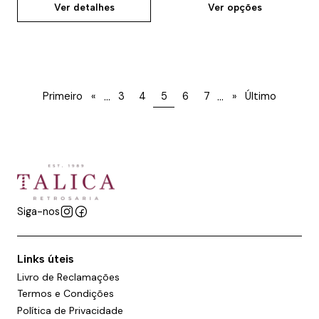
Ver detalhes
Ver opções
...
...
Primeiro
«
3
4
5
6
7
»
Último
Siga-nos
Links úteis
Livro de Reclamações
Termos e Condições
Política de Privacidade