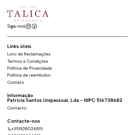
Siga-nos
Links úteis
Livro de Reclamações
Termos e Condições
Política de Privacidade
Política de reembolso
Contato
Informação
Patrícia Santos Unipessoal, Lda - NIPC 516738682
Contacto
Contacte-nos
+351928024815